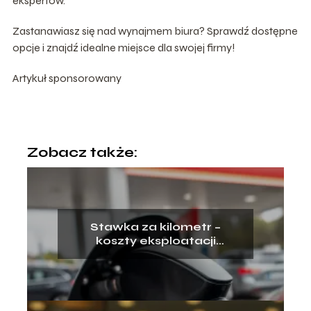
ekspertów.
Zastanawiasz się nad wynajmem biura? Sprawdź dostępne
opcje i znajdź idealne miejsce dla swojej firmy!
Artykuł sponsorowany
Zobacz także:
Stawka za kilometr –
koszty eksploatacji
samochodu prywatnego