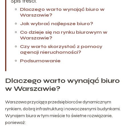
Spis treści:
Dlaczego warto wynająć biuro w
Warszawie?
Jak wybrać najlepsze biuro?
Co dzieje się na rynku biurowym w
Warszawie?
Czy warto skorzystać z pomocy
agencji nieruchomości?
Podsumowanie
Dlaczego warto wynająć biuro
w Warszawie?
Warszawa przyciąga przedsiębiorców dynamicznym
rynkiem, dobrą infrastrukturą i nowoczesnymi budynkami.
Wynajem biura w tym mieście to świetne rozwiązanie,
ponieważ: