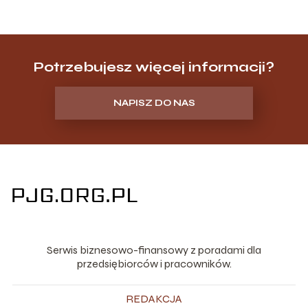
Potrzebujesz więcej informacji?
NAPISZ DO NAS
Serwis biznesowo-finansowy z poradami dla
przedsiębiorców i pracowników.
REDAKCJA