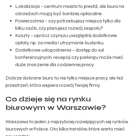
Lokalizacja – centrum miasta to prestiż, ale biura na
obrzeżach mogą być bardziej opłacalne.
Powierzchnia – czy potrzebujesz miejsca tylko dla
kilku osób, czy planujesz rozwój zespołu?
Koszty – oprócz czynszu uwzględnij dodatkowe
opłaty, np. za media i utrzymanie budynku.
Dodatkowe udogodnienia – dostęp do sal
konferencyjnych, recepcji czy parkingu może mieć
duże znaczenie dla codziennej pracy.
Dobrze dobrane biuro to nie tylko miejsce pracy, ale też
przestrzeń, która wspiera rozwój Twojej firmy.
Co dzieje się na rynku
biurowym w Warszawie?
Warszawa to jeden z najszybciej rozwijających się rynków
biurowych w Polsce. Oto kilka trendów, które warto mieć