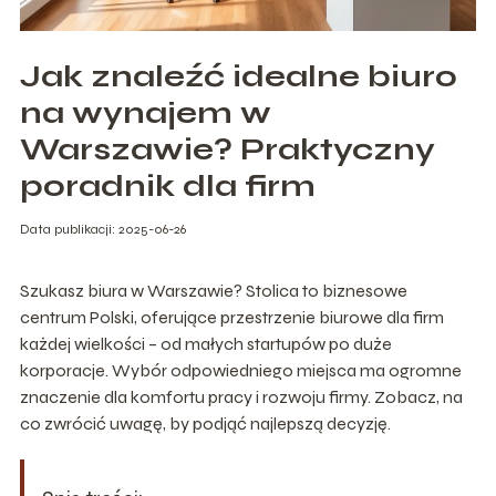
Jak znaleźć idealne biuro
na wynajem w
Warszawie? Praktyczny
poradnik dla firm
Data publikacji: 2025-06-26
Szukasz biura w Warszawie? Stolica to biznesowe
centrum Polski, oferujące przestrzenie biurowe dla firm
każdej wielkości – od małych startupów po duże
korporacje. Wybór odpowiedniego miejsca ma ogromne
znaczenie dla komfortu pracy i rozwoju firmy. Zobacz, na
co zwrócić uwagę, by podjąć najlepszą decyzję.