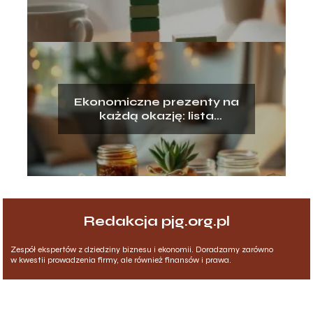
Ekonomiczne prezenty na
każdą okazję: lista
pomysłów
Redakcja pjg.org.pl
Zespół ekspertów z dziedziny biznesu i ekonomii. Doradzamy zarówno
w kwestii prowadzenia firmy, ale również finansów i prawa.