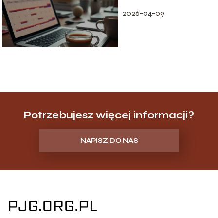
2026-04-09
Potrzebujesz więcej informacji?
NAPISZ DO NAS