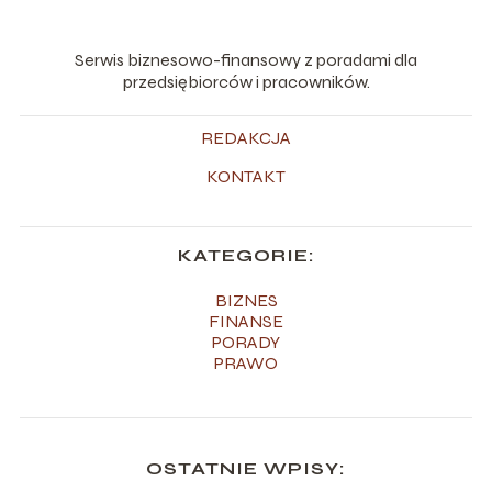
Serwis biznesowo-finansowy z poradami dla
przedsiębiorców i pracowników.
REDAKCJA
KONTAKT
KATEGORIE:
BIZNES
FINANSE
PORADY
PRAWO
OSTATNIE WPISY: