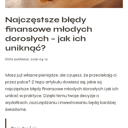
Najczęstsze błędy
finansowe młodych
dorosłych – jak ich
uniknąć?
Data publikacji: 2026-04-12
Masz już własne pieniądze, ale czujesz, że przeciekają ci
przez palce? Z tego artykułu dowiesz się, jakie są
najczęstsze błędy finansowe młodych dorosłych i jak ich
unikać w praktyce. Dzięki temu twoje decyzje o
wydatkach, oszczędzaniu i inwestowaniu będą bardziej
świadome.