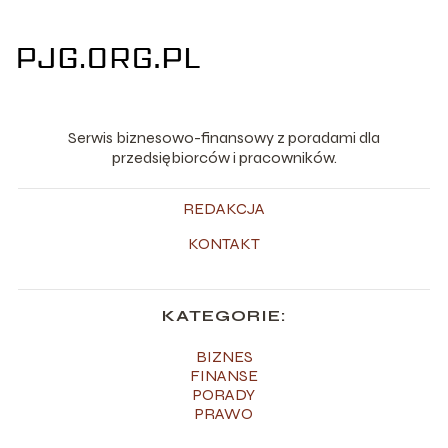
Serwis biznesowo-finansowy z poradami dla
przedsiębiorców i pracowników.
REDAKCJA
KONTAKT
KATEGORIE:
BIZNES
FINANSE
PORADY
PRAWO