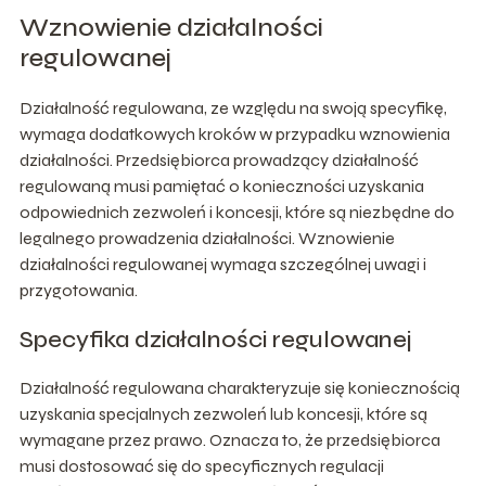
Wznowienie działalności
regulowanej
Działalność regulowana, ze względu na swoją specyfikę,
wymaga dodatkowych kroków w przypadku wznowienia
działalności. Przedsiębiorca prowadzący działalność
regulowaną musi pamiętać o konieczności uzyskania
odpowiednich zezwoleń i koncesji, które są niezbędne do
legalnego prowadzenia działalności. Wznowienie
działalności regulowanej wymaga szczególnej uwagi i
przygotowania.
Specyfika działalności regulowanej
Działalność regulowana charakteryzuje się koniecznością
uzyskania specjalnych zezwoleń lub koncesji, które są
wymagane przez prawo. Oznacza to, że przedsiębiorca
musi dostosować się do specyficznych regulacji