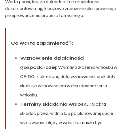
Warto pamiętać, że dokładność i kompletność
dokumentów mają kluczowe znaczenie dla sprawnego
przeprowadzenia procesu formalnego.
Co warto zapamietać?:
Wznowienie działalności
gospodarczej:
Wymaga złożenia wniosku w
CEIDG, z określoną datą wznowienia; brak daty
skutkuje wznowieniem w dniu dostarczenia
wniosku.
Terminy składania wniosku:
Można
składać przed, w dniu lub po planowanej dacie
wznowienia; błędy w wniosku muszą być