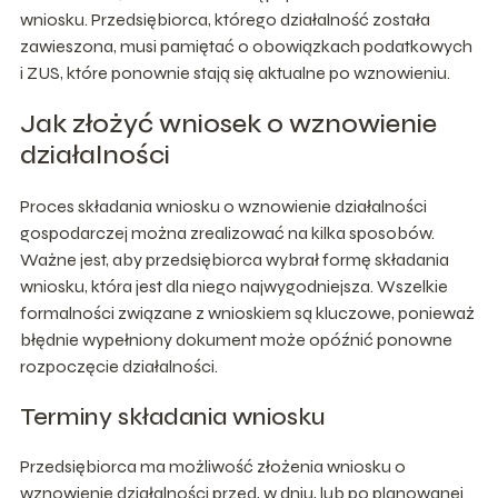
wniosku. Przedsiębiorca, którego działalność została
zawieszona, musi pamiętać o obowiązkach podatkowych
i ZUS, które ponownie stają się aktualne po wznowieniu.
Jak złożyć wniosek o wznowienie
działalności
Proces składania wniosku o wznowienie działalności
gospodarczej można zrealizować na kilka sposobów.
Ważne jest, aby przedsiębiorca wybrał formę składania
wniosku, która jest dla niego najwygodniejsza. Wszelkie
formalności związane z wnioskiem są kluczowe, ponieważ
błędnie wypełniony dokument może opóźnić ponowne
rozpoczęcie działalności.
Terminy składania wniosku
Przedsiębiorca ma możliwość złożenia wniosku o
wznowienie działalności przed, w dniu, lub po planowanej