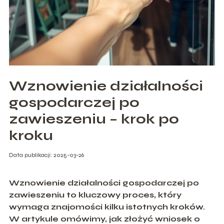
Wznowienie działalności
gospodarczej po
zawieszeniu – krok po
kroku
Data publikacji: 2025-03-26
Wznowienie działalności gospodarczej po
zawieszeniu to kluczowy proces, który
wymaga znajomości kilku istotnych kroków.
W artykule omówimy, jak złożyć wniosek o