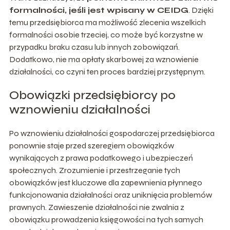
formalności, jeśli jest wpisany w CEIDG
. Dzięki
temu przedsiębiorca ma możliwość zlecenia wszelkich
formalności osobie trzeciej, co może być korzystne w
przypadku braku czasu lub innych zobowiązań.
Dodatkowo, nie ma opłaty skarbowej za wznowienie
działalności, co czyni ten proces bardziej przystępnym.
Obowiązki przedsiębiorcy po
wznowieniu działalności
Po wznowieniu działalności gospodarczej przedsiębiorca
ponownie staje przed szeregiem obowiązków
wynikających z prawa podatkowego i ubezpieczeń
społecznych. Zrozumienie i przestrzeganie tych
obowiązków jest kluczowe dla zapewnienia płynnego
funkcjonowania działalności oraz uniknięcia problemów
prawnych. Zawieszenie działalności nie zwalnia z
obowiązku prowadzenia księgowości na tych samych