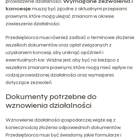
prowadzenie działalności.
Wymagane zezwolenia i
koncesje
muszą być zgodne z aktualnymi przepisami
prawnymi, które mogą ulegać zmianom w okresie
zawieszenia działalności.
Przedsiębiorca musi również zadbać o terminowe złożenie
wszelkich dokumentów oraz opłat związanych z
uzyskaniem koncesji, aby uniknąć opóźnień i
ewentualnych kar. Ważne jest, aby być na bieżąco z
wszelkimi zmianami prawnymi, które mogą mieć wpływ na
rodzaj prowadzonej działalności oraz wymagania
dotyczące zezwoleń.
Dokumenty potrzebne do
wznowienia działalności
Wznowienie działalności gospodarczej wiąże się z
koniecznością złożenia odpowiednich dokumentów.
Przedsiębiorca musi być świadomy, jakie formularze i