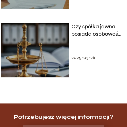
Czy spółka jawna
posiada osobowość
prawną?
2025-03-26
Potrzebujesz więcej informacji?