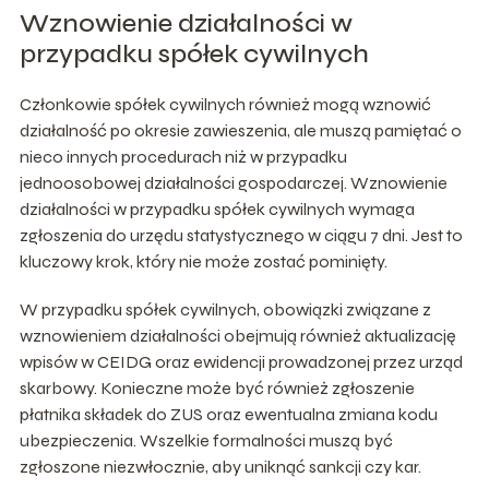
Wznowienie działalności w
przypadku spółek cywilnych
Członkowie spółek cywilnych również mogą wznowić
działalność po okresie zawieszenia, ale muszą pamiętać o
nieco innych procedurach niż w przypadku
jednoosobowej działalności gospodarczej. Wznowienie
działalności w przypadku spółek cywilnych wymaga
zgłoszenia do urzędu statystycznego w ciągu 7 dni. Jest to
kluczowy krok, który nie może zostać pominięty.
W przypadku spółek cywilnych, obowiązki związane z
wznowieniem działalności obejmują również aktualizację
wpisów w CEIDG oraz ewidencji prowadzonej przez urząd
skarbowy. Konieczne może być również zgłoszenie
płatnika składek do ZUS oraz ewentualna zmiana kodu
ubezpieczenia. Wszelkie formalności muszą być
zgłoszone niezwłocznie, aby uniknąć sankcji czy kar.