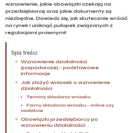
wznowienie, jakie obowiązki czekają na
przedsiębiorcę oraz jakie dokumenty są
niezbędne. Dowiedz się, jak skutecznie wrócić
na rynek i uniknąć pułapek związanych z
regulacjami prawnymi!
Spis treści:
Wznowienie działalności
gospodarczej – podstawowe
informacje
Jak złożyć wniosek o wznowienie
działalności
Terminy składania wniosku
Formy składania wniosku – online czy
osobiście
Obowiązki przedsiębiorcy po
wznowieniu działalności