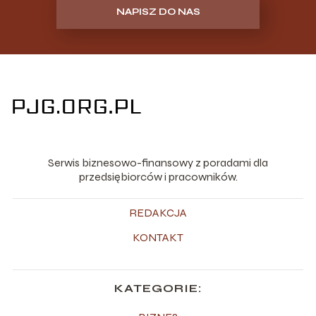
NAPISZ DO NAS
Serwis biznesowo-finansowy z poradami dla
przedsiębiorców i pracowników.
REDAKCJA
KONTAKT
KATEGORIE: