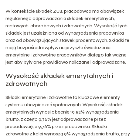
W kontekście składek ZUS, pracodawca ma obowiązek
regularnego odprowadzania składek emerytalnych,
rentowych, chorobowych i zdrowotnych. Wysokość tych
składek jest uzależniona od wynagrodzenia pracownika
oraz od obowiązujących stawek procentowych. Składki te
mają bezpośredni wpływ na przyszłe świadczenia
emerytalne i zdrowotne pracowników, dlatego tak ważne
jest, aby były one prawidłowo naliczane i odprowadzane.
Wysokość składek emerytalnych i
zdrowotnych
Składki emerytalne i zdrowotne to kluczowe elementy
systemu ubezpieczeń społecznych. Wysokość składek
emerytalnych wynosi obecnie 19,52% wynagrodzenia
brutto, z czego 9,76% jest odprowadzane przez
pracodawcę, a 9,76% przez pracownika. Składki
zdrowotne z kolei wynoszą 9% wynagrodzenia brutto, przy