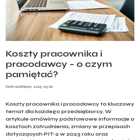
Koszty pracownika i
pracodawcy – o czym
pamiętać?
Data publikacji: 2025-03-26
Koszty pracownika i pracodawcy to kluczowy
temat dla każdego przedsiębiorcy. W
artykule omówimy podstawowe informacje o
kosztach zatrudnienia, zmiany w przepisach
dotyczących PIT-2 w 2023 roku oraz