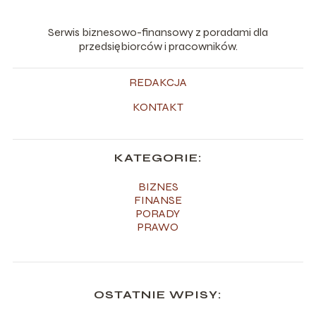
Serwis biznesowo-finansowy z poradami dla
przedsiębiorców i pracowników.
REDAKCJA
KONTAKT
KATEGORIE:
BIZNES
FINANSE
PORADY
PRAWO
OSTATNIE WPISY: