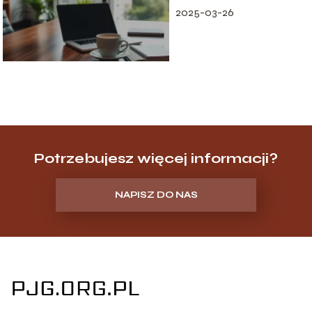
2025-03-26
Potrzebujesz więcej informacji?
NAPISZ DO NAS