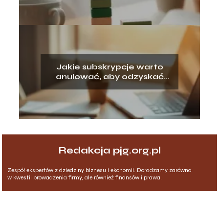
Jakie subskrypcje warto
anulować, aby odzyskać
pieniądze?
Redakcja pjg.org.pl
Zespół ekspertów z dziedziny biznesu i ekonomii. Doradzamy zarówno
w kwestii prowadzenia firmy, ale również finansów i prawa.