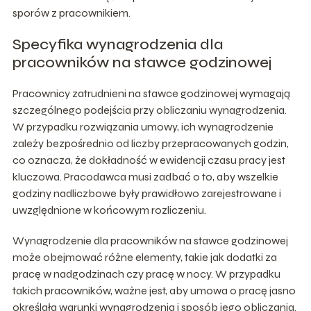
sporów z pracownikiem.
Specyfika wynagrodzenia dla
pracowników na stawce godzinowej
Pracownicy zatrudnieni na stawce godzinowej wymagają
szczególnego podejścia przy obliczaniu wynagrodzenia.
W przypadku rozwiązania umowy, ich wynagrodzenie
zależy bezpośrednio od liczby przepracowanych godzin,
co oznacza, że dokładność w ewidencji czasu pracy jest
kluczowa. Pracodawca musi zadbać o to, aby wszelkie
godziny nadliczbowe były prawidłowo zarejestrowane i
uwzględnione w końcowym rozliczeniu.
Wynagrodzenie dla pracowników na stawce godzinowej
może obejmować różne elementy, takie jak dodatki za
pracę w nadgodzinach czy pracę w nocy. W przypadku
takich pracowników, ważne jest, aby umowa o pracę jasno
określała warunki wynagrodzenia i sposób jego obliczania.