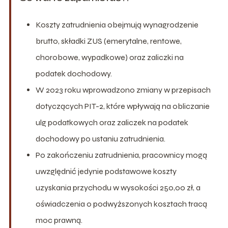
Koszty zatrudnienia obejmują wynagrodzenie
brutto, składki ZUS (emerytalne, rentowe,
chorobowe, wypadkowe) oraz zaliczki na
podatek dochodowy.
W 2023 roku wprowadzono zmiany w przepisach
dotyczących PIT-2, które wpływają na obliczanie
ulg podatkowych oraz zaliczek na podatek
dochodowy po ustaniu zatrudnienia.
Po zakończeniu zatrudnienia, pracownicy mogą
uwzględnić jedynie podstawowe koszty
uzyskania przychodu w wysokości 250,00 zł, a
oświadczenia o podwyższonych kosztach tracą
moc prawną.