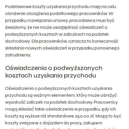
Podstawowe koszty uzyskania przychodu mają na celu
obniżenie obciążenia podatkowego pracowników. W
przypadku rozwiązania umowy, pracodawca musi być
świadomy, że nie może uwzględniać oświadczeń o
podwyższonych kosztach w zaliczkach na podatek
dochodowy. Dla pracowników, oznacza to konieczność
składania nowych oświadczeń w przypadku ponownego
zatrudnienia.
Oświadczenia o podwyższonych
kosztach uzyskania przychodu
Oświadczenia o podwyższonych kosztach uzyskania
przychodu są ważnym elementem, który może obniżyć
wysokość zaliczek na podatek dochodowy. Pracownicy
mogą składać takie oświadczenia w przypadku, gdy ich
koszty są wyższe niż standardowe 250,00 zł. Mogą to być
koszty związane z dojazdem do pracy, zakupem