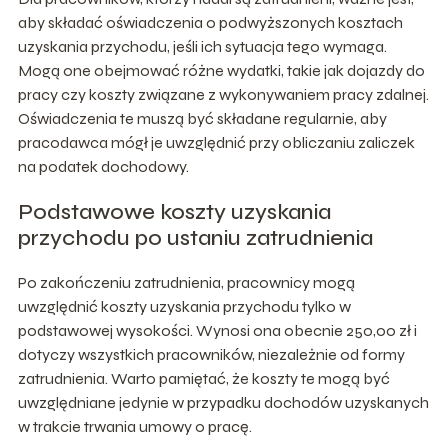
aby składać oświadczenia o podwyższonych kosztach
uzyskania przychodu, jeśli ich sytuacja tego wymaga.
Mogą one obejmować różne wydatki, takie jak dojazdy do
pracy czy koszty związane z wykonywaniem pracy zdalnej.
Oświadczenia te muszą być składane regularnie, aby
pracodawca mógł je uwzględnić przy obliczaniu zaliczek
na podatek dochodowy.
Podstawowe koszty uzyskania
przychodu po ustaniu zatrudnienia
Po zakończeniu zatrudnienia, pracownicy mogą
uwzględnić koszty uzyskania przychodu tylko w
podstawowej wysokości. Wynosi ona obecnie 250,00 zł i
dotyczy wszystkich pracowników, niezależnie od formy
zatrudnienia. Warto pamiętać, że koszty te mogą być
uwzględniane jedynie w przypadku dochodów uzyskanych
w trakcie trwania umowy o pracę.