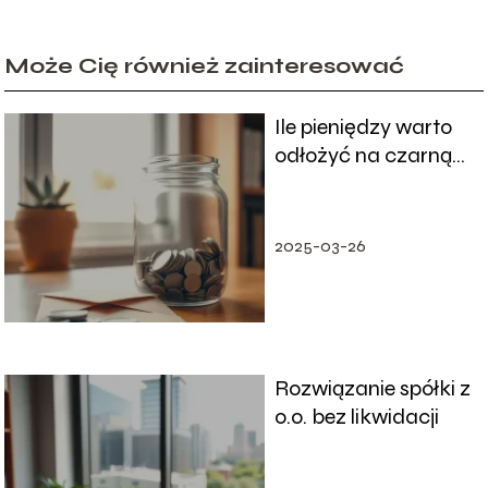
Może Cię również zainteresować
Ile pieniędzy warto
odłożyć na czarną
godzinę?
2025-03-26
Rozwiązanie spółki z
o.o. bez likwidacji