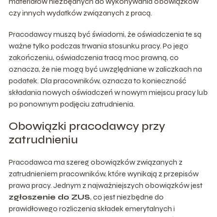
materiałów niezbędnych do wykonywania obowiązków
czy innych wydatków związanych z pracą.
Pracodawcy muszą być świadomi, że oświadczenia te są
ważne tylko podczas trwania stosunku pracy. Po jego
zakończeniu, oświadczenia tracą moc prawną, co
oznacza, że nie mogą być uwzględniane w zaliczkach na
podatek. Dla pracowników, oznacza to konieczność
składania nowych oświadczeń w nowym miejscu pracy lub
po ponownym podjęciu zatrudnienia.
Obowiązki pracodawcy przy
zatrudnieniu
Pracodawca ma szereg obowiązków związanych z
zatrudnieniem pracowników, które wynikają z przepisów
prawa pracy. Jednym z najważniejszych obowiązków jest
zgłoszenie do ZUS
, co jest niezbędne do
prawidłowego rozliczenia składek emerytalnych i