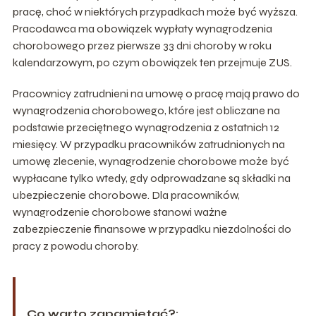
pracę, choć w niektórych przypadkach może być wyższa.
Pracodawca ma obowiązek wypłaty wynagrodzenia
chorobowego przez pierwsze 33 dni choroby w roku
kalendarzowym, po czym obowiązek ten przejmuje ZUS.
Pracownicy zatrudnieni na umowę o pracę mają prawo do
wynagrodzenia chorobowego, które jest obliczane na
podstawie przeciętnego wynagrodzenia z ostatnich 12
miesięcy. W przypadku pracowników zatrudnionych na
umowę zlecenie, wynagrodzenie chorobowe może być
wypłacane tylko wtedy, gdy odprowadzane są składki na
ubezpieczenie chorobowe. Dla pracowników,
wynagrodzenie chorobowe stanowi ważne
zabezpieczenie finansowe w przypadku niezdolności do
pracy z powodu choroby.
Co warto zapamietać?: