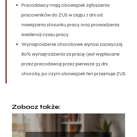
Pracodawcy mają obowiązek zgłoszenia
pracowników do ZUS w ciągu 7 dni od
nawiązania stosunku pracy oraz prowadzenia
ewidencji czasu pracy.
Wynagrodzenie chorobowe wynosi zazwyczaj
80% wynagrodzenia za pracę i jest wypłacane
przez pracodawcę przez pierwsze 33 dni
choroby, po czym obowiązek ten przejmuje ZUS.
Zobacz także: