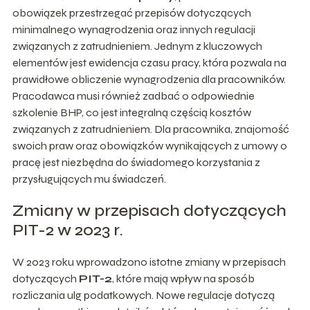
obowiązek przestrzegać przepisów dotyczących
minimalnego wynagrodzenia oraz innych regulacji
związanych z zatrudnieniem. Jednym z kluczowych
elementów jest ewidencja czasu pracy, która pozwala na
prawidłowe obliczenie wynagrodzenia dla pracowników.
Pracodawca musi również zadbać o odpowiednie
szkolenie BHP, co jest integralną częścią kosztów
związanych z zatrudnieniem. Dla pracownika, znajomość
swoich praw oraz obowiązków wynikających z umowy o
pracę jest niezbędna do świadomego korzystania z
przysługujących mu świadczeń.
Zmiany w przepisach dotyczących
PIT-2 w 2023 r.
W 2023 roku wprowadzono istotne zmiany w przepisach
dotyczących
PIT-2
, które mają wpływ na sposób
rozliczania ulg podatkowych. Nowe regulacje dotyczą