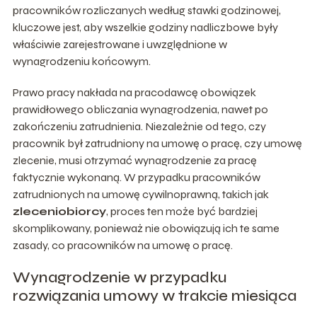
pracowników rozliczanych według stawki godzinowej,
kluczowe jest, aby wszelkie godziny nadliczbowe były
właściwie zarejestrowane i uwzględnione w
wynagrodzeniu końcowym.
Prawo pracy nakłada na pracodawcę obowiązek
prawidłowego obliczania wynagrodzenia, nawet po
zakończeniu zatrudnienia. Niezależnie od tego, czy
pracownik był zatrudniony na umowę o pracę, czy umowę
zlecenie, musi otrzymać wynagrodzenie za pracę
faktycznie wykonaną. W przypadku pracowników
zatrudnionych na umowę cywilnoprawną, takich jak
zleceniobiorcy
, proces ten może być bardziej
skomplikowany, ponieważ nie obowiązują ich te same
zasady, co pracowników na umowę o pracę.
Wynagrodzenie w przypadku
rozwiązania umowy w trakcie miesiąca