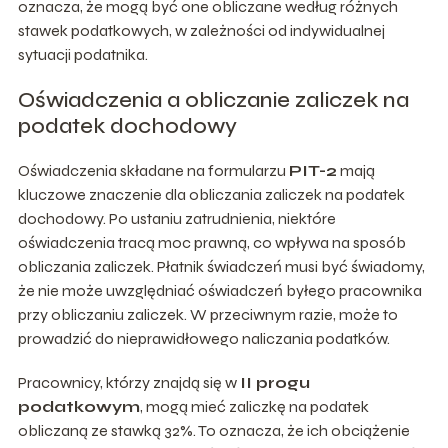
oznacza, że mogą być one obliczane według różnych
stawek podatkowych, w zależności od indywidualnej
sytuacji podatnika.
Oświadczenia a obliczanie zaliczek na
podatek dochodowy
Oświadczenia składane na formularzu
PIT-2
mają
kluczowe znaczenie dla obliczania zaliczek na podatek
dochodowy. Po ustaniu zatrudnienia, niektóre
oświadczenia tracą moc prawną, co wpływa na sposób
obliczania zaliczek. Płatnik świadczeń musi być świadomy,
że nie może uwzględniać oświadczeń byłego pracownika
przy obliczaniu zaliczek. W przeciwnym razie, może to
prowadzić do nieprawidłowego naliczania podatków.
Pracownicy, którzy znajdą się w
II progu
podatkowym
, mogą mieć zaliczkę na podatek
obliczaną ze stawką 32%. To oznacza, że ich obciążenie