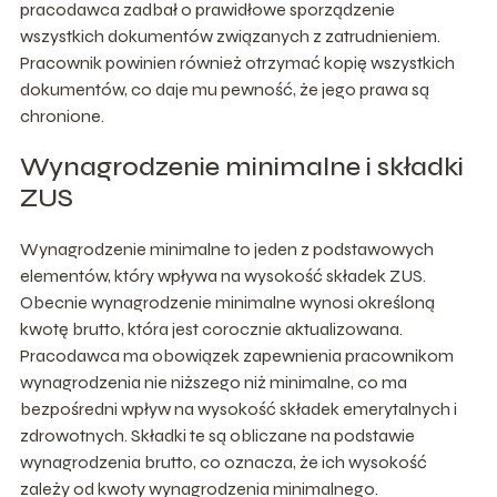
pracodawca zadbał o prawidłowe sporządzenie
wszystkich dokumentów związanych z zatrudnieniem.
Pracownik powinien również otrzymać kopię wszystkich
dokumentów, co daje mu pewność, że jego prawa są
chronione.
Wynagrodzenie minimalne i składki
ZUS
Wynagrodzenie minimalne to jeden z podstawowych
elementów, który wpływa na wysokość składek ZUS.
Obecnie wynagrodzenie minimalne wynosi określoną
kwotę brutto, która jest corocznie aktualizowana.
Pracodawca ma obowiązek zapewnienia pracownikom
wynagrodzenia nie niższego niż minimalne, co ma
bezpośredni wpływ na wysokość składek emerytalnych i
zdrowotnych. Składki te są obliczane na podstawie
wynagrodzenia brutto, co oznacza, że ich wysokość
zależy od kwoty wynagrodzenia minimalnego.