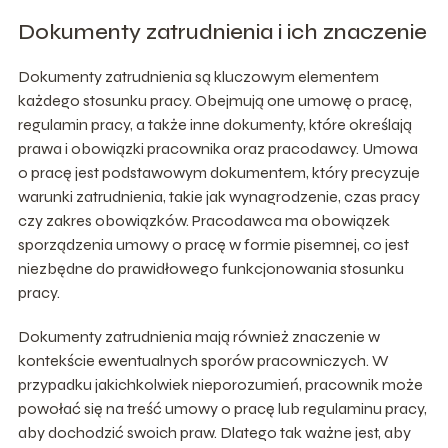
Dokumenty zatrudnienia i ich znaczenie
Dokumenty zatrudnienia są kluczowym elementem
każdego stosunku pracy. Obejmują one umowę o pracę,
regulamin pracy, a także inne dokumenty, które określają
prawa i obowiązki pracownika oraz pracodawcy. Umowa
o pracę jest podstawowym dokumentem, który precyzuje
warunki zatrudnienia, takie jak wynagrodzenie, czas pracy
czy zakres obowiązków. Pracodawca ma obowiązek
sporządzenia umowy o pracę w formie pisemnej, co jest
niezbędne do prawidłowego funkcjonowania stosunku
pracy.
Dokumenty zatrudnienia mają również znaczenie w
kontekście ewentualnych sporów pracowniczych. W
przypadku jakichkolwiek nieporozumień, pracownik może
powołać się na treść umowy o pracę lub regulaminu pracy,
aby dochodzić swoich praw. Dlatego tak ważne jest, aby