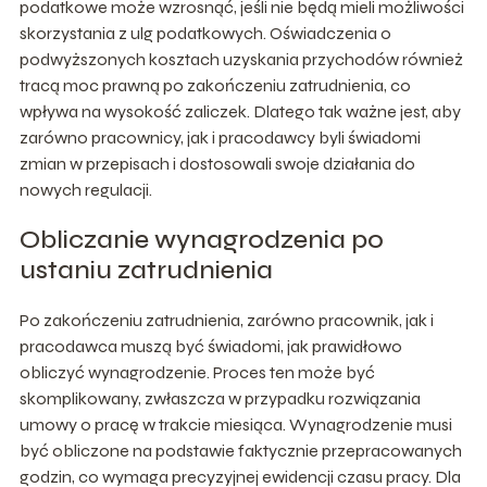
podatkowe może wzrosnąć, jeśli nie będą mieli możliwości
skorzystania z ulg podatkowych. Oświadczenia o
podwyższonych kosztach uzyskania przychodów również
tracą moc prawną po zakończeniu zatrudnienia, co
wpływa na wysokość zaliczek. Dlatego tak ważne jest, aby
zarówno pracownicy, jak i pracodawcy byli świadomi
zmian w przepisach i dostosowali swoje działania do
nowych regulacji.
Obliczanie wynagrodzenia po
ustaniu zatrudnienia
Po zakończeniu zatrudnienia, zarówno pracownik, jak i
pracodawca muszą być świadomi, jak prawidłowo
obliczyć wynagrodzenie. Proces ten może być
skomplikowany, zwłaszcza w przypadku rozwiązania
umowy o pracę w trakcie miesiąca. Wynagrodzenie musi
być obliczone na podstawie faktycznie przepracowanych
godzin, co wymaga precyzyjnej ewidencji czasu pracy. Dla