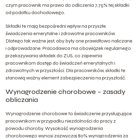
czym pracownik ma prawo do odliczenia 7,75% tej składki
od podatku dochodowego.
Składki te mają bezpośredni wpływ na przyszłe
świadczenia emerytalne i zdrowotne pracowników.
Dlatego tak ważne jest, aby były one prawidłowo naliczane
i odprowadzane. Pracodawca ma obowiązek regularnego
przekazywania składek do ZUS, co zapewnia
pracownikom dostęp do świadczeń emerytalnych i
zdrowotnych w przyszłości. Dla pracowników, składki te
stanowią ważny element zabezpieczenia na przyszłość.
Wynagrodzenie chorobowe – zasady
obliczania
Wynagrodzenie chorobowe to świadczenie przysługujące
pracownikom w przypadku niezdolności do pracy z
powodu choroby. Wysokość wynagrodzenia
chorobowego wynosi zazwyczaj 80% wynagrodzenia za