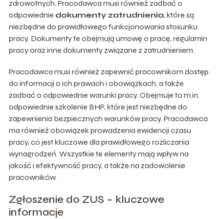
zdrowotnych. Pracodawca musi również zadbać o
odpowiednie
dokumenty zatrudnienia
, które są
niezbędne do prawidłowego funkcjonowania stosunku
pracy. Dokumenty te obejmują umowę o pracę, regulamin
pracy oraz inne dokumenty związane z zatrudnieniem.
Pracodawca musi również zapewnić pracownikom dostęp
do informacji o ich prawach i obowiązkach, a także
zadbać o odpowiednie warunki pracy. Obejmuje to m.in.
odpowiednie szkolenie BHP, które jest niezbędne do
zapewnienia bezpiecznych warunków pracy. Pracodawca
ma również obowiązek prowadzenia ewidencji czasu
pracy, co jest kluczowe dla prawidłowego rozliczania
wynagrodzeń. Wszystkie te elementy mają wpływ na
jakość i efektywność pracy, a także na zadowolenie
pracowników.
Zgłoszenie do ZUS – kluczowe
informacje