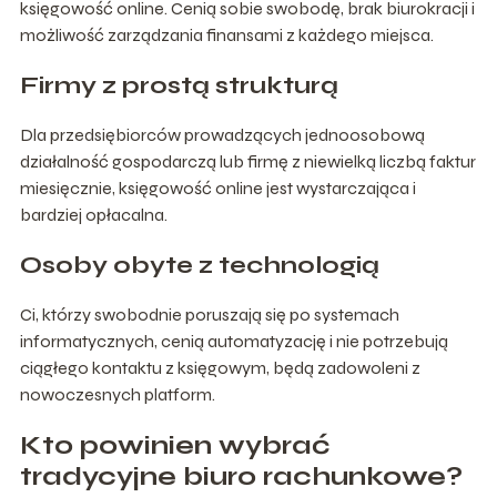
księgowość online. Cenią sobie swobodę, brak biurokracji i
możliwość zarządzania finansami z każdego miejsca.
Firmy z prostą strukturą
Dla przedsiębiorców prowadzących jednoosobową
działalność gospodarczą lub firmę z niewielką liczbą faktur
miesięcznie, księgowość online jest wystarczająca i
bardziej opłacalna.
Osoby obyte z technologią
Ci, którzy swobodnie poruszają się po systemach
informatycznych, cenią automatyzację i nie potrzebują
ciągłego kontaktu z księgowym, będą zadowoleni z
nowoczesnych platform.
Kto powinien wybrać
tradycyjne biuro rachunkowe?