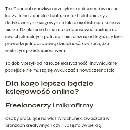
Tax Connect umożliwia przesyłanie dokumentów online,
korzystanie z panelu klienta, kontakt telefoniczny z
dedykowanym księgowym, a także osobiste spotkania w
biurze. Dzięki temu firma może dopasować obsługę do
swoich aktualnych potrzeb – niezależnie od tego, czy klient
prowadzi jednoosobową działalność, czy zarządza
większym przedsiębiorstwem.
To dobry przykład na to, że elastyczność i indywidualne
podejście nie muszą się wykluczać z nowoczesnością.
Dla kogo lepsza będzie
księgowość online?
Freelancerzy i mikrofirmy
Osoby pracujące na własny rachunek, zwłaszcza w
branżach kreatywnych czy IT, często wybierają