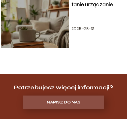
tanie urządzanie
mieszkania
2025-05-31
Potrzebujesz więcej informacji?
NAPISZ DO NAS