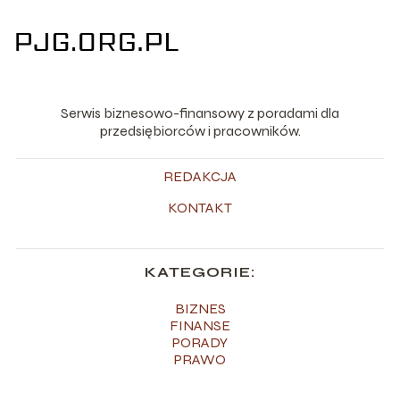
Serwis biznesowo-finansowy z poradami dla
przedsiębiorców i pracowników.
REDAKCJA
KONTAKT
KATEGORIE:
BIZNES
FINANSE
PORADY
PRAWO