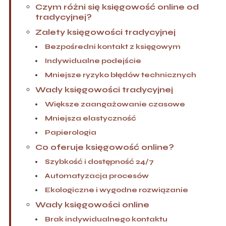
Czym różni się księgowość online od
tradycyjnej?
Zalety księgowości tradycyjnej
Bezpośredni kontakt z księgowym
Indywidualne podejście
Mniejsze ryzyko błędów technicznych
Wady księgowości tradycyjnej
Większe zaangażowanie czasowe
Mniejsza elastyczność
Papierologia
Co oferuje księgowość online?
Szybkość i dostępność 24/7
Automatyzacja procesów
Ekologiczne i wygodne rozwiązanie
Wady księgowości online
Brak indywidualnego kontaktu