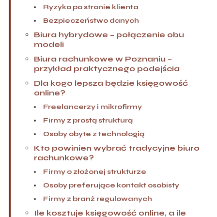
Ryzyko po stronie klienta
Bezpieczeństwo danych
Biura hybrydowe – połączenie obu
modeli
Biura rachunkowe w Poznaniu –
przykład praktycznego podejścia
Dla kogo lepsza będzie księgowość
online?
Freelancerzy i mikrofirmy
Firmy z prostą strukturą
Osoby obyte z technologią
Kto powinien wybrać tradycyjne biuro
rachunkowe?
Firmy o złożonej strukturze
Osoby preferujące kontakt osobisty
Firmy z branż regulowanych
Ile kosztuje księgowość online, a ile