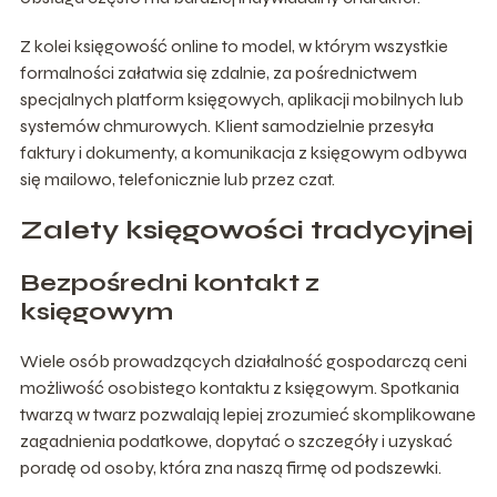
Z kolei księgowość online to model, w którym wszystkie
formalności załatwia się zdalnie, za pośrednictwem
specjalnych platform księgowych, aplikacji mobilnych lub
systemów chmurowych. Klient samodzielnie przesyła
faktury i dokumenty, a komunikacja z księgowym odbywa
się mailowo, telefonicznie lub przez czat.
Zalety księgowości tradycyjnej
Bezpośredni kontakt z
księgowym
Wiele osób prowadzących działalność gospodarczą ceni
możliwość osobistego kontaktu z księgowym. Spotkania
twarzą w twarz pozwalają lepiej zrozumieć skomplikowane
zagadnienia podatkowe, dopytać o szczegóły i uzyskać
poradę od osoby, która zna naszą firmę od podszewki.