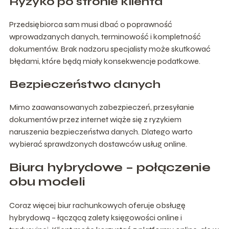
Ryzyko po stronie klienta
Przedsiębiorca sam musi dbać o poprawność
wprowadzanych danych, terminowość i kompletność
dokumentów. Brak nadzoru specjalisty może skutkować
błędami, które będą miały konsekwencje podatkowe.
Bezpieczeństwo danych
Mimo zaawansowanych zabezpieczeń, przesyłanie
dokumentów przez internet wiąże się z ryzykiem
naruszenia bezpieczeństwa danych. Dlatego warto
wybierać sprawdzonych dostawców usług online.
Biura hybrydowe – połączenie
obu modeli
Coraz więcej biur rachunkowych oferuje obsługę
hybrydową – łączącą zalety księgowości online i