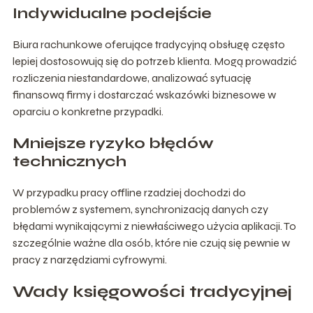
Indywidualne podejście
Biura rachunkowe oferujące tradycyjną obsługę często
lepiej dostosowują się do potrzeb klienta. Mogą prowadzić
rozliczenia niestandardowe, analizować sytuację
finansową firmy i dostarczać wskazówki biznesowe w
oparciu o konkretne przypadki.
Mniejsze ryzyko błędów
technicznych
W przypadku pracy offline rzadziej dochodzi do
problemów z systemem, synchronizacją danych czy
błędami wynikającymi z niewłaściwego użycia aplikacji. To
szczególnie ważne dla osób, które nie czują się pewnie w
pracy z narzędziami cyfrowymi.
Wady księgowości tradycyjnej