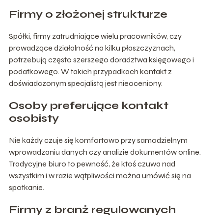
Firmy o złożonej strukturze
Spółki, firmy zatrudniające wielu pracowników, czy
prowadzące działalność na kilku płaszczyznach,
potrzebują często szerszego doradztwa księgowego i
podatkowego. W takich przypadkach kontakt z
doświadczonym specjalistą jest nieoceniony.
Osoby preferujące kontakt
osobisty
Nie każdy czuje się komfortowo przy samodzielnym
wprowadzaniu danych czy analizie dokumentów online.
Tradycyjne biuro to pewność, że ktoś czuwa nad
wszystkim i w razie wątpliwości można umówić się na
spotkanie.
Firmy z branż regulowanych