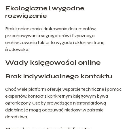
Ekologiczne i wygodne
rozwiązanie
Brak konieczności drukowania dokumentów,
przechowywania segregatorów i fizycznego
archiwizowania faktur to wygoda i ukłon w stronę
środowiska.
Wady księgowości online
Brak indywidualnego kontaktu
Choć wiele platform oferuje wsparcie techniczne i pomoc
ekspertów, kontakt z konkretnym księgowym bywa
ograniczony. Osoby prowadzące niestandardową
działalność mogą odczuwać niedosyt w zakresie
doradztwa.