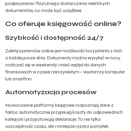
podpisywania i fizycznego dostarczania niektórych
dokumentów, co może być uciążliwe.
Co oferuje księgowość online?
Szybkość i dostępność 24/7
Zaletą systemów online jest możliwość korzystania z nich
o każdej porze dnia. Dokumenty można wysyłać w nocy,
rozliczać się w weekendy i mieć wgląd do danych
finansowych w czasie rzeczywistym – wystarczy komputer
lub smartfon.
Automatyzacja procesów
Nowoczesne platformy księgowe rozpoznają dane z
faktur, automatycznie przypisują koszty do odpowiednich
kategorii i przygotowują deklaracje. To nie tylko
oszczędność czasu, ale i mniejsze ryzyko pomyłek.