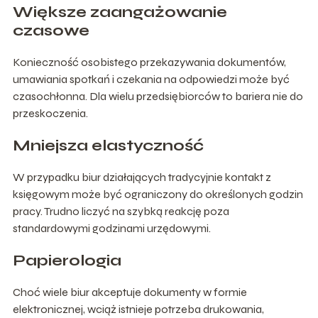
Większe zaangażowanie
czasowe
Konieczność osobistego przekazywania dokumentów,
umawiania spotkań i czekania na odpowiedzi może być
czasochłonna. Dla wielu przedsiębiorców to bariera nie do
przeskoczenia.
Mniejsza elastyczność
W przypadku biur działających tradycyjnie kontakt z
księgowym może być ograniczony do określonych godzin
pracy. Trudno liczyć na szybką reakcję poza
standardowymi godzinami urzędowymi.
Papierologia
Choć wiele biur akceptuje dokumenty w formie
elektronicznej, wciąż istnieje potrzeba drukowania,