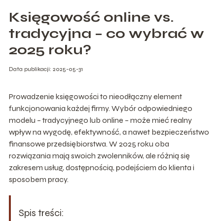
Księgowość online vs.
tradycyjna – co wybrać w
2025 roku?
Data publikacji: 2025-05-31
Prowadzenie księgowości to nieodłączny element
funkcjonowania każdej firmy. Wybór odpowiedniego
modelu – tradycyjnego lub online – może mieć realny
wpływ na wygodę, efektywność, a nawet bezpieczeństwo
finansowe przedsiębiorstwa. W 2025 roku oba
rozwiązania mają swoich zwolenników, ale różnią się
zakresem usług, dostępnością, podejściem do klienta i
sposobem pracy.
Spis treści: