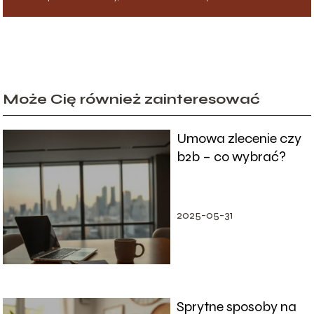
Może Cię również zainteresować
Umowa zlecenie czy
b2b – co wybrać?
2025-05-31
Sprytne sposoby na