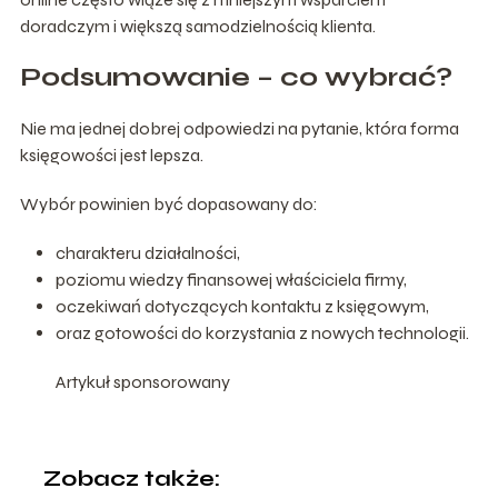
doradczym i większą samodzielnością klienta.
Podsumowanie – co wybrać?
Nie ma jednej dobrej odpowiedzi na pytanie, która forma
księgowości jest lepsza.
Wybór powinien być dopasowany do:
charakteru działalności,
poziomu wiedzy finansowej właściciela firmy,
oczekiwań dotyczących kontaktu z księgowym,
oraz gotowości do korzystania z nowych technologii.
Artykuł sponsorowany
Zobacz także: