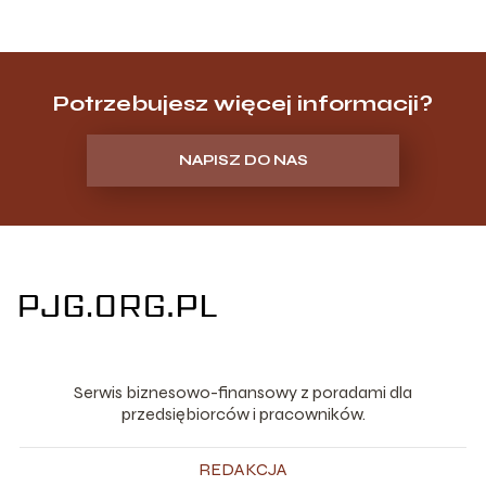
Potrzebujesz więcej informacji?
NAPISZ DO NAS
Serwis biznesowo-finansowy z poradami dla
przedsiębiorców i pracowników.
REDAKCJA